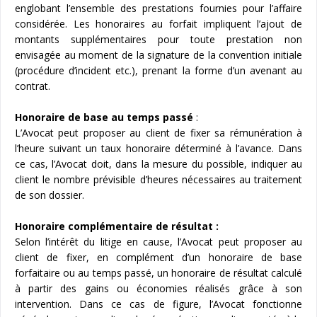
englobant l’ensemble des prestations fournies pour l’affaire
considérée. Les honoraires au forfait impliquent l’ajout de
montants supplémentaires pour toute prestation non
envisagée au moment de la signature de la convention initiale
(procédure d’incident etc.), prenant la forme d’un avenant au
contrat.
Honoraire de base au temps passé
:
L’Avocat peut proposer au client de fixer sa rémunération à
l’heure suivant un taux honoraire déterminé à l’avance. Dans
ce cas, l’Avocat doit, dans la mesure du possible, indiquer au
client le nombre prévisible d’heures nécessaires au traitement
de son dossier.
Honoraire complémentaire de résultat :
Selon l’intérêt du litige en cause, l’Avocat peut proposer au
client de fixer, en complément d’un honoraire de base
forfaitaire ou au temps passé, un honoraire de résultat calculé
à partir des gains ou économies réalisés grâce à son
intervention. Dans ce cas de figure, l’Avocat fonctionne