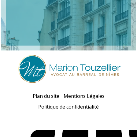
Plan du site
Mentions Légales
Politique de confidentialité