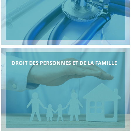
DROIT DES PERSONNES ET DE LA FAMILLE