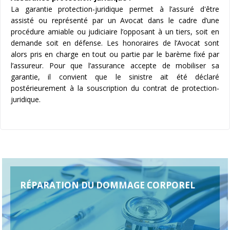
La garantie protection-juridique permet à l’assuré d'être
assisté ou représenté par un Avocat dans le cadre d’une
procédure amiable ou judiciaire l’opposant à un tiers, soit en
demande soit en défense. Les honoraires de l’Avocat sont
alors pris en charge en tout ou partie par le barème fixé par
l’assureur. Pour que l’assurance accepte de mobiliser sa
garantie, il convient que le sinistre ait été déclaré
postérieurement à la souscription du contrat de protection-
juridique.
RÉPARATION DU DOMMAGE CORPOREL