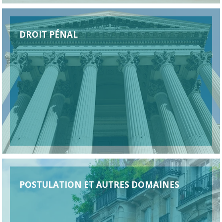
DROIT PÉNAL
POSTULATION ET AUTRES DOMAINES