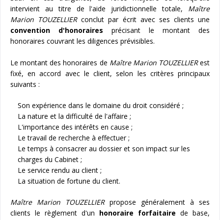
intervient au titre de l'aide juridictionnelle totale,
Maître
Marion TOUZELLIER
conclut par écrit avec ses clients une
convention d'honoraires
précisant le montant des
honoraires couvrant les diligences prévisibles.
Le montant des honoraires de
Maître Marion TOUZELLIER
est
fixé, en accord avec le client, selon les critères principaux
suivants :
Son expérience dans le domaine du droit considéré ;
La nature et la difficulté de l'affaire ;
L'importance des intérêts en cause ;
Le travail de recherche à effectuer ;
Le temps à consacrer au dossier et son impact sur les
charges du Cabinet ;
Le service rendu au client ;
La situation de fortune du client.
Maître Marion TOUZELLIER
propose généralement à ses
clients le règlement d'un
honoraire forfaitaire
de base,