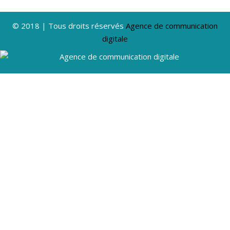
© 2018 | Tous droits réservés
Agence de communication
digitale