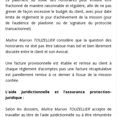
fractionné de manière raisonnable et régulière, afin de ne pas
grever de façon excessive le budget du client, avec pour date
limite de règlement le jour d'achèvement de la mission (jour
de l’audience de plaidoirie ou de signature du protocole
transactionnel).
Maître Marion TOUZELLIER
considère que la question des
honoraires ne doit pas être taboue mais bel et bien librement
discutée entre le client et son Avocat.
Une facture provisionnelle est établie et remise au client à
chaque règlement d’acomptes puis une facture récapitulative
est pareillement remise à ce dernier à l’issue de la mission
confiée.
L’aide juridictionnelle et l’assurance protection-
juridique :
Selon les dossiers,
Maître Marion TOUZELLIER
accepte de
travailler au titre de l'aide juridictionnelle ou à être rémunérée