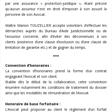
par une assurance « protection-juridique », étant précisé
qu'aucun assureur n'est en droit d'imposer à son assuré la
personne de son Avocat.
Maître Marion TOUZELLIER accepte volontiers d’effectuer les
démarches auprès du Bureau d’Aide Juridictionnelle ou de
l’assureur concerné, afin d’éviter des déconvenues à ses
clients (existence d’une clause d’exclusion ou d’une clause de
limitation de garantie etc.) et de gagner du temps.
***
Convention d’honoraires :
La convention d’honoraires prend la forme d’un contrat
engageant l’Avocat et son client.
Etablie dès le début de la collaboration, cette convention
énumère notamment les conditions de traitement du dossier
ainsi que les modalités de rémunération de l’Avocat.
Honoraire de base forfaitaire :
L’Avocat peut proposer au client le règlement d’un forfait