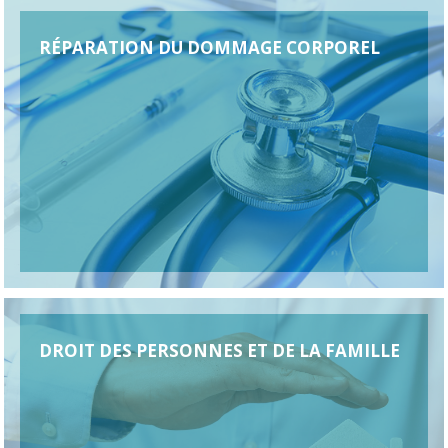
RÉPARATION DU DOMMAGE CORPOREL
DROIT DES PERSONNES ET DE LA FAMILLE