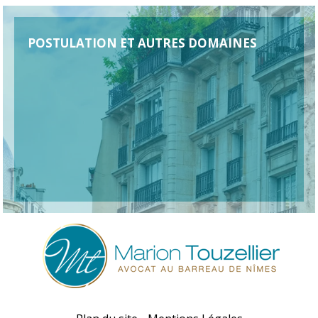
POSTULATION ET AUTRES DOMAINES