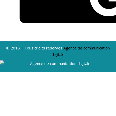
© 2018 | Tous droits réservés
Agence de communication
digitale