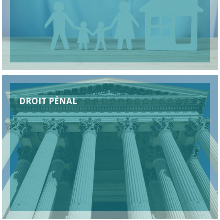
DROIT PÉNAL