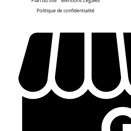
Plan du site
Mentions Légales
Politique de confidentialité